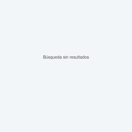
Búsqueda sin resultados