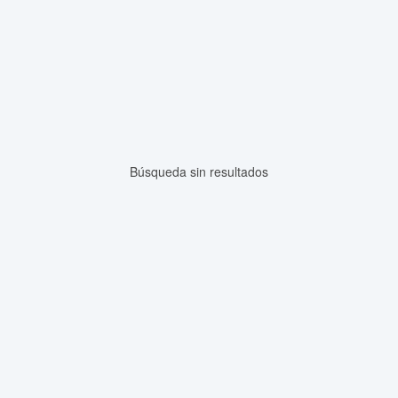
Búsqueda sin resultados