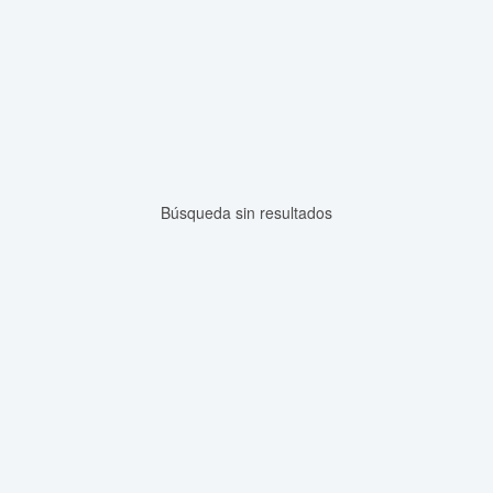
Búsqueda sin resultados